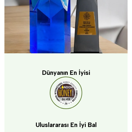
Dünyanın En İyisi
Uluslararası En İyi Bal