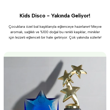
Kids Disco - Yakında Geliyor!
Çocuklara özel bal kaşıklarıyla eğlenceye hazırlanın! Meyve
aromalı, sağlıklı ve %100 doğal bu renkli kaşıklar, minikler
için lezzeti eğlenceli bir hale getiriyor. Çok yakında sizlerle!