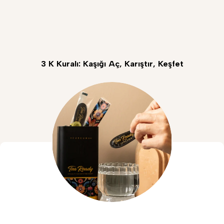
3 K Kuralı: Kaşığı Aç, Karıştır, Keşfet