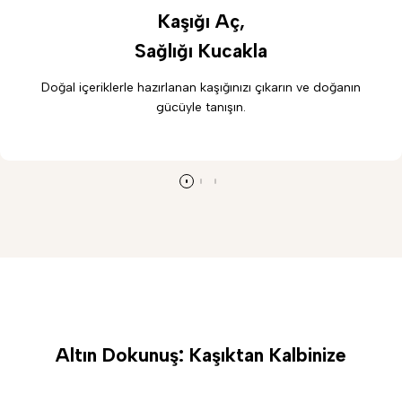
Kaşığı Aç,
Sağlığı Kucakla
Doğal içeriklerle hazırlanan kaşığınızı çıkarın ve doğanın
gücüyle tanışın.
Altın Dokunuş: Kaşıktan Kalbinize