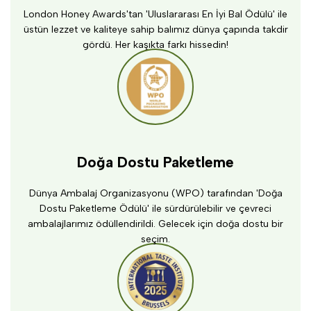
London Honey Awards'tan 'Uluslararası En İyi Bal Ödülü' ile
üstün lezzet ve kaliteye sahip balımız dünya çapında takdir
gördü. Her kaşıkta farkı hissedin!
Doğa Dostu Paketleme
Dünya Ambalaj Organizasyonu (WPO) tarafından 'Doğa
Dostu Paketleme Ödülü' ile sürdürülebilir ve çevreci
ambalajlarımız ödüllendirildi. Gelecek için doğa dostu bir
seçim.