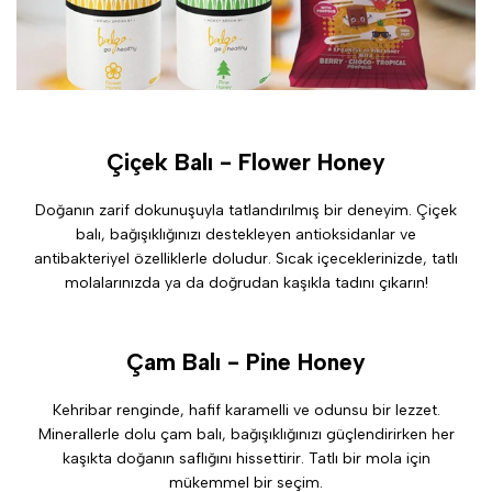
Çiçek Balı - Flower Honey
Doğanın zarif dokunuşuyla tatlandırılmış bir deneyim. Çiçek
balı, bağışıklığınızı destekleyen antioksidanlar ve
antibakteriyel özelliklerle doludur. Sıcak içeceklerinizde, tatlı
molalarınızda ya da doğrudan kaşıkla tadını çıkarın!
Çam Balı - Pine Honey
Kehribar renginde, hafif karamelli ve odunsu bir lezzet.
Minerallerle dolu çam balı, bağışıklığınızı güçlendirirken her
kaşıkta doğanın saflığını hissettirir. Tatlı bir mola için
mükemmel bir seçim.