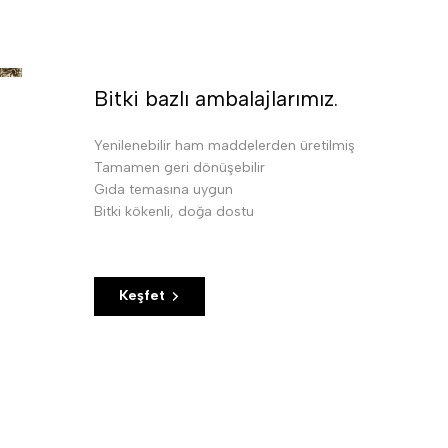
Bitki bazlı ambalajlarımız.
Yenilenebilir ham maddelerden üretilmiş
Tamamen geri dönüşebilir
Gıda temasına uygun
Bitki kökenli, doğa dostu
Keşfet